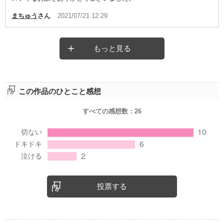
まちゅう
さん
2021/07/21 12:29
もっと見る
この作品のひとこと感想
すべての感想数：
26
投票する