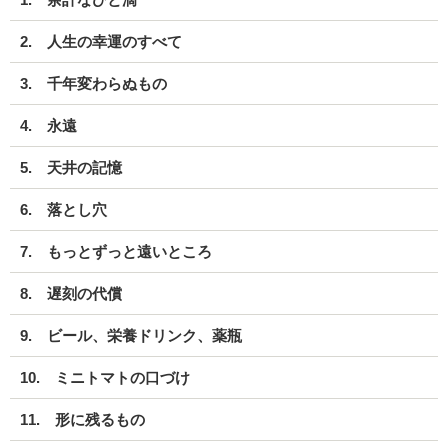
2. 人生の幸運のすべて
3. 千年変わらぬもの
4. 永遠
5. 天井の記憶
6. 落とし穴
7. もっとずっと遠いところ
8. 遅刻の代償
9. ビール、栄養ドリンク、薬瓶
10. ミニトマトの口づけ
11. 形に残るもの