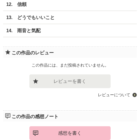
12. 信頼
13. どうでもいいこと
14. 雨音と気配
この作品のレビュー
この作品には、まだ投稿されていません。
レビューを書く
レビューについて
この作品の感想ノート
感想を書く