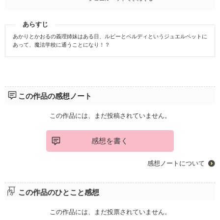
あらすじ
あかりとかおるの義理姉妹はある日、ルビーとベルディというジュエルペットに
あって、魔法学校に通うことになり！？
この作品の感想ノート
この作品には、まだ投稿されていません。
感想を書く
感想ノートについて
この作品のひとこと感想
この作品には、まだ投票されていません。