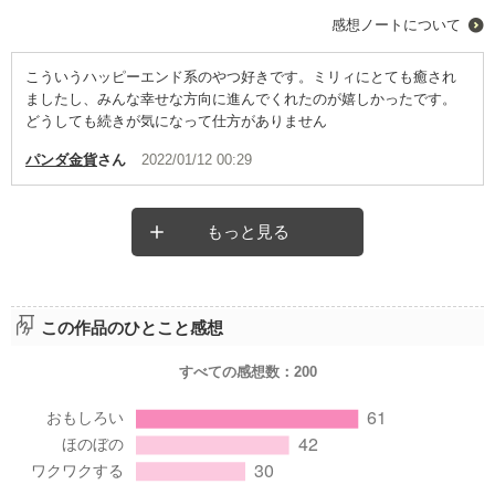
感想ノートについて
こういうハッピーエンド系のやつ好きです。ミリィにとても癒され
ましたし、みんな幸せな方向に進んでくれたのが嬉しかったです。
どうしても続きが気になって仕方がありません
パンダ金貨
さん
2022/01/12 00:29
もっと見る
この作品のひとこと感想
すべての感想数：
200