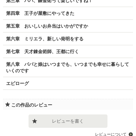
第三章 パパ、錬金術って楽しいですね！
第四章 王子が屋敷にやってきた
第五章 おいしいお弁当はいかがですか
第六章 ミリエラ、新しい発明をする
第七章 天才錬金術師、王都に行く
第八章 パパと娘はいつまでも、いつまでも幸せに暮らして
いくのです
エピローグ
この作品のレビュー
レビューを書く
レビューについて