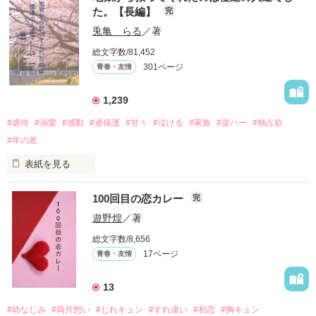
ています。

た。【長編】
完
不器用でも努力を諦めない赤。

兎亀 らる
／著
無口で頼れる黒。

総文字数/81,452
天才肌で笑顔が眩しい白。

301ページ
青春・友情
三人の姿に勇気をもらい、「私も一歩踏み出してみたい」と思
えるようになった。

1,239
#虐待
#溺愛
#感動
#過保護
#甘々
#泣ける
#家族
#逆ハー
#独占欲
#年の差
　　　恋、友情、夢、そして成長。

　　　　笑って、ときどき泣ける。

表紙を見る
　　　　　　〜青春群像劇〜

100回目の恋カレー
完
｢全部あんたのせいよ｣

『──のせいじゃないよ』

遊野煌
／著
総文字数/8,656
17ページ
青春・友情
｢なんであんたが生きてんのよ｣

作品を読む
『生きていてくれてありがとう』

13
#幼なじみ
#両片想い
#じれキュン
#すれ違い
#初恋
#胸キュン
｢あんたなんか産まなきゃ良かった｣
