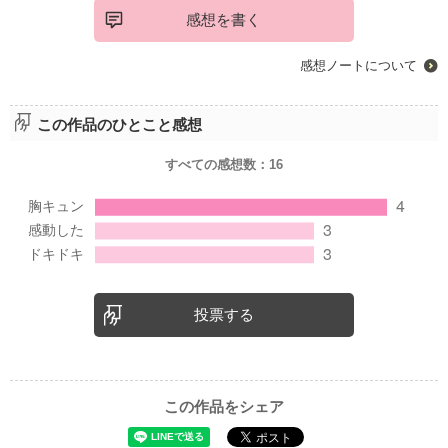
感想を書く
感想ノートについて
この作品のひとこと感想
すべての感想数：
16
投票する
この作品をシェア