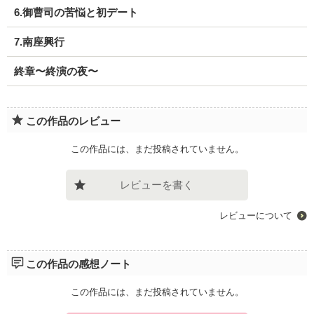
6.御曹司の苦悩と初デート
7.南座興行
終章〜終演の夜〜
この作品のレビュー
この作品には、まだ投稿されていません。
レビューを書く
レビューについて
この作品の感想ノート
この作品には、まだ投稿されていません。