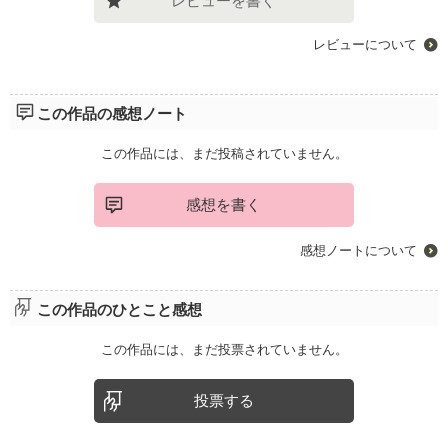
レビューを書く
レビューについて
この作品の感想ノート
この作品には、まだ投稿されていません。
感想を書く
感想ノートについて
この作品のひとこと感想
この作品には、まだ投票されていません。
投票する