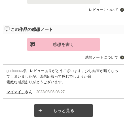
レビューについて
この作品の感想ノート
感想を書く
感想ノートについて
godisdora様。レビューありがとうございます。少し結末が暗くなっ
てしまいましたが、因果応報って感じでしょうか😅
素敵な感想ありがとうございます。
マイマイ。
さん
2022/05/03 08:27
もっと見る