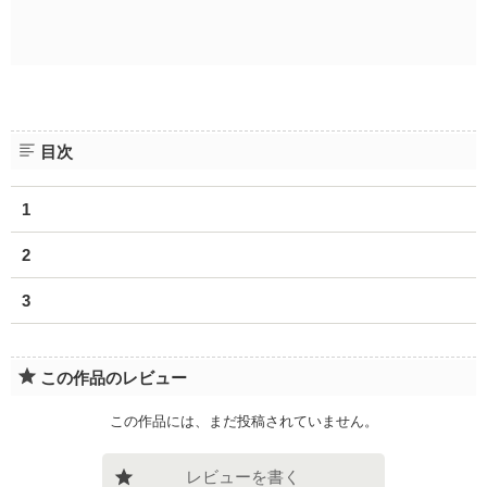
目次
1
2
3
この作品のレビュー
この作品には、まだ投稿されていません。
レビューを書く