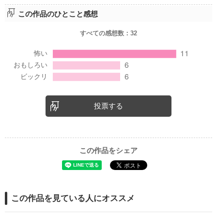
この作品のひとこと感想
すべての感想数：
32
投票する
この作品をシェア
この作品を見ている人にオススメ