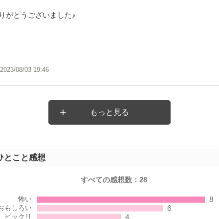
りがとうございました♪
2023/08/03 19:46
もっと見る
ひとこと感想
すべての感想数：
28