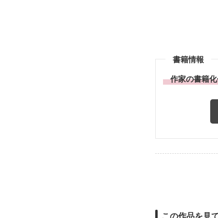
書籍情報
作家の書籍化
この作品を見