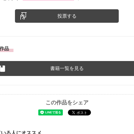
投票する
作品
書籍一覧を見る
この作品をシェア
ている人にオススメ