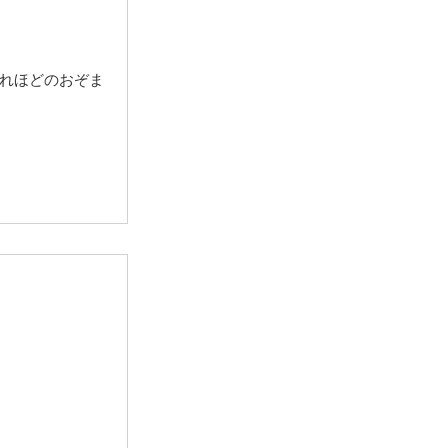
れほどのおぞま