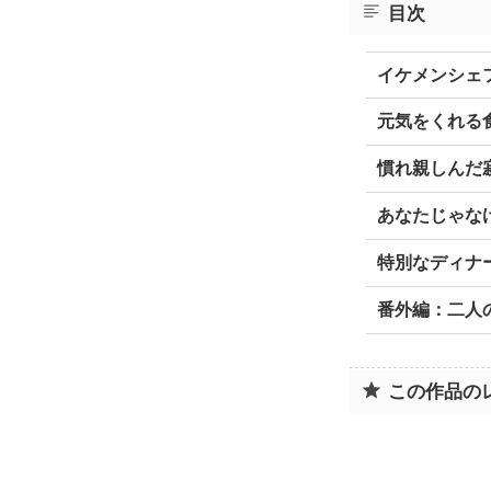
目次
イケメンシェ
元気をくれる
慣れ親しんだ
あなたじゃな
特別なディナ
番外編：二人
この作品の