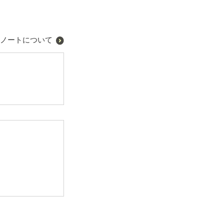
ノートについて