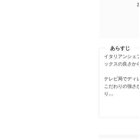
あらすじ
イタリアンシェ
ックスの良さか
テレビ局でディ
こだわりの強さ
り…