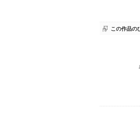
この作品の