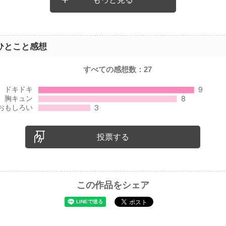
ひとこと感想
すべての感想数：
27
投票する
この作品をシェア