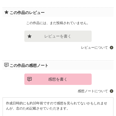
この作品のレビュー
この作品には、まだ投稿されていません。
レビューを書く
レビューについて
この作品の感想ノート
感想を書く
感想ノートについて
作成日時的にも約10年前ですので感想を見られてないかもしれませ
んが、念のため記載させていただきます。