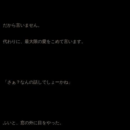
だから言いません。
代わりに、最大限の愛をこめて言います。
「さぁ？なんの話しでしょーかね」
ふいと、窓の外に目をやった。