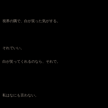
視界の隅で、白が笑った気がする。
それでいい。
白が笑ってくれるのなら、それで。
私はなにも言わない。