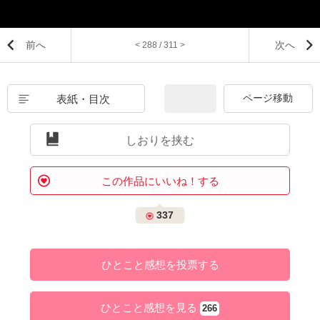
前へ
次へ
< 288 / 311 >
表紙・目次
しおりを挟む
この作品にいいね！する
337
ひとこと感想を投票する
ひとこと感想を見る
266