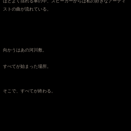
ほどよく揺れる車の中、スピーカーからは私の好きなアーティ
ストの曲が流れている。
向かうはあの河川敷。
すべてが始まった場所。
そこで、すべてが終わる。