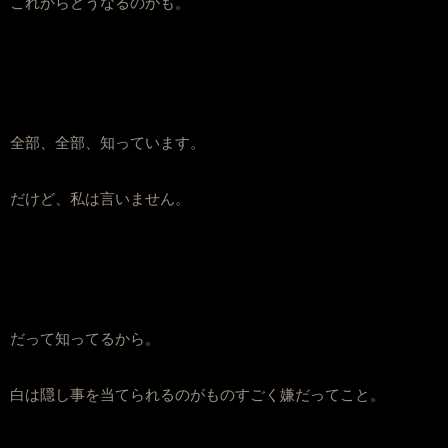
これからどうなるのかも。
全部、全部、知っています。
だけど、私は言いません。
だって知ってるから。
白は隠し事を当てられるのがものすごく嫌だってこと。