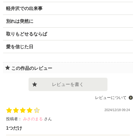
軽井沢での出来事
別れは突然に
取りもどせるならば
愛を信じた日
この作品のレビュー
レビューを書く
レビューについて
2024/12/18 09:24
投稿者：
みさのまる
さん
1つだけ