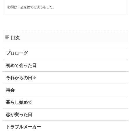
紗羽は、恋を捨てる決心をした。
目次
プロローグ
初めて会った日
それからの日々
再会
暮らし始めて
恋が実った日
トラブルメーカー