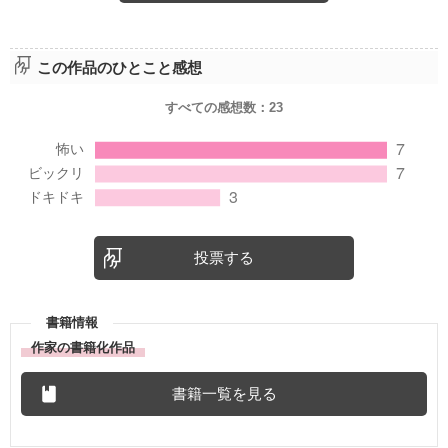
この作品のひとこと感想
すべての感想数：
23
投票する
書籍情報
作家の書籍化作品
書籍一覧を見る