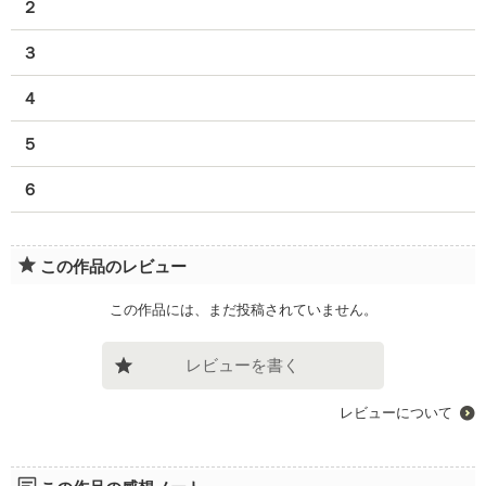
２
３
４
５
６
この作品のレビュー
この作品には、まだ投稿されていません。
レビューを書く
レビューについて