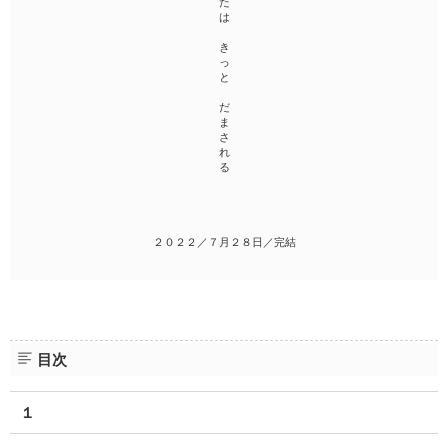
た
は
き
っ
と
だ
ま
さ
れ
る
２０２２／７月２８日／完結
目次
１