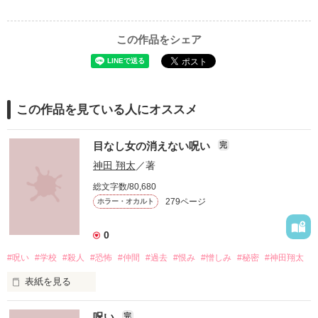
この作品をシェア
この作品を見ている人にオススメ
目なし女の消えない呪い
完
神田 翔太
／著
総文字数/80,680
279ページ
ホラー・オカルト
0
#呪い
#学校
#殺人
#恐怖
#仲間
#過去
#恨み
#憎しみ
#秘密
#神田翔太
表紙を見る
笹原高校の三年生に、突然、グループＬＩＮＥの招待が届い
呪い
完