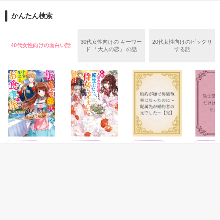
かんたん検索
作品を読む
30代女性向けの キーワー
20代女性向けのビックリ
【私を探して……】

40代女性向けの面白い話
ド 「大人の恋」 の話
する話
目なし女から届くメッセージ。

ＬＩＮＥに貼り付けられていく殺人動画。

ファンタジー
ファンタジー
ファンタジー
ファンタ
転生令嬢は小食王
“自称”人並み会社
婚約が嫌で男装執
騎士団長
子のお食事係
員でしたが、転生
事になったのに～
だけは勘
したら侍女になり
配属先が婚約者の
ださいっ
甘沢林檎／著
【既読をつけないと、あなたを呪うよ】

ました
元でした～【完】
江本マシメサ／著
みみみ.com／著
楠ノ木雫
もっと見る