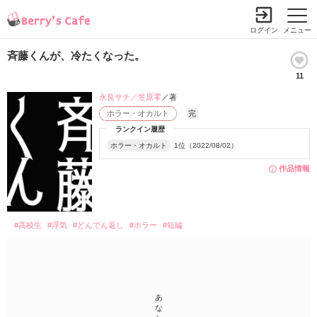
ログイン
メニュー
斉藤くんが、冷たくなった。
11
永良サチ／笠原零
／著
ホラー・オカルト
完
ランクイン履歴
ホラー・オカルト
1位（2022/08/02）
作品情報
#高校生
#浮気
#どんでん返し
#ホラー
#短編
あ
な