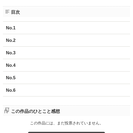
目次
No.1
No.2
No.3
No.4
No.5
No.6
この作品のひとこと感想
この作品には、まだ投票されていません。