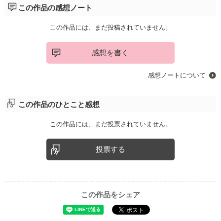
この作品の感想ノート
この作品には、まだ投稿されていません。
感想を書く
感想ノートについて
この作品のひとこと感想
この作品には、まだ投票されていません。
投票する
この作品をシェア