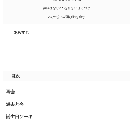
神様はなぜ2人を引きわせるのか
2人の想いが再び動き出す
あらすじ
目次
再会
過去と今
誕生日ケーキ