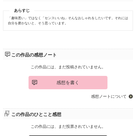
あらすじ
「趣味悪い」ではなく「センスいいね」そんなおしゃれをしたいです。それには
自分を磨かないと、そう思っています。
この作品の感想ノート
この作品には、まだ投稿されていません。
感想を書く
感想ノートについて
この作品のひとこと感想
この作品には、まだ投票されていません。