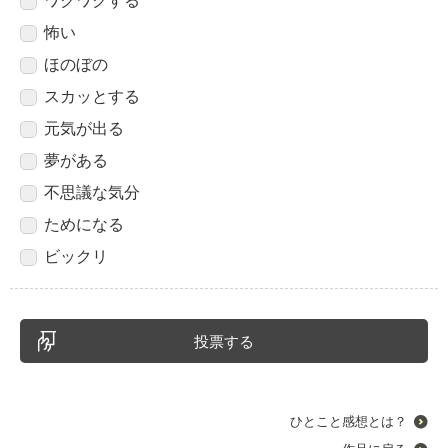
ワクワクする
怖い
ほのぼの
スカッとする
元気が出る
夢がある
不思議な気分
ためになる
ビックリ
ひとこと感想とは？