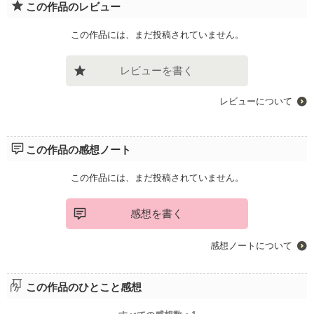
この作品のレビュー
この作品には、まだ投稿されていません。
レビューを書く
レビューについて
この作品の感想ノート
この作品には、まだ投稿されていません。
感想を書く
感想ノートについて
この作品のひとこと感想