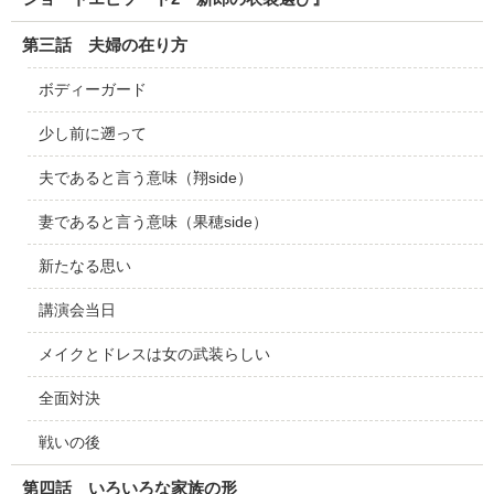
第三話 夫婦の在り方
ボディーガード
少し前に遡って
夫であると言う意味（翔side）
妻であると言う意味（果穂side）
新たなる思い
講演会当日
メイクとドレスは女の武装らしい
全面対決
戦いの後
第四話 いろいろな家族の形