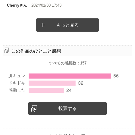
Cherry
さん
2024/01/30 17:43
もっと見る
この作品のひとこと感想
すべての感想数：
157
投票する