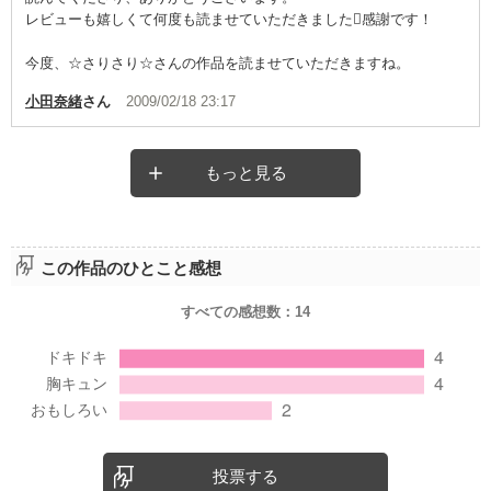
レビューも嬉しくて何度も読ませていただきました感謝です！
今度、☆さりさり☆さんの作品を読ませていただきますね。
小田奈緒
さん
2009/02/18 23:17
もっと見る
この作品のひとこと感想
すべての感想数：
14
投票する