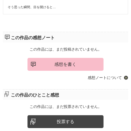
そう思った瞬間、目を開けると…
この作品の感想ノート
この作品には、まだ投稿されていません。
感想を書く
感想ノートについて
この作品のひとこと感想
この作品には、まだ投票されていません。
投票する