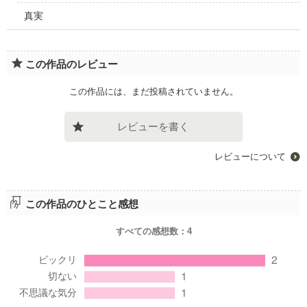
真実
この作品のレビュー
この作品には、まだ投稿されていません。
レビューを書く
レビューについて
この作品のひとこと感想
すべての感想数：
4