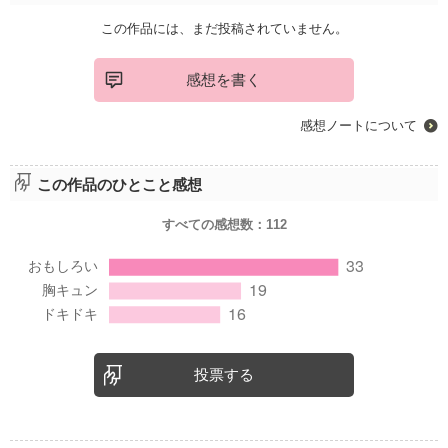
この作品には、まだ投稿されていません。
感想を書く
感想ノートについて
この作品のひとこと感想
すべての感想数：
112
投票する