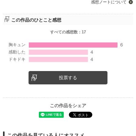
感想ノートについて
この作品のひとこと感想
すべての感想数：
17
投票する
この作品をシェア
この作品を見ている人にオススメ