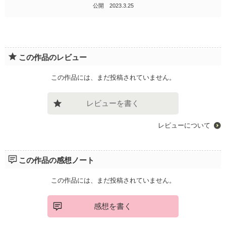
公開 2023.3.25
この作品のレビュー
この作品には、まだ投稿されていません。
レビューを書く
レビューについて
この作品の感想ノート
この作品には、まだ投稿されていません。
感想を書く