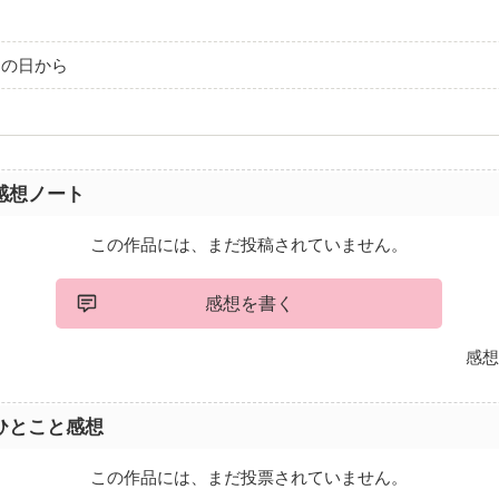
ン
あの日から
感想ノート
この作品には、まだ投稿されていません。
感想を書く
感想
ひとこと感想
この作品には、まだ投票されていません。