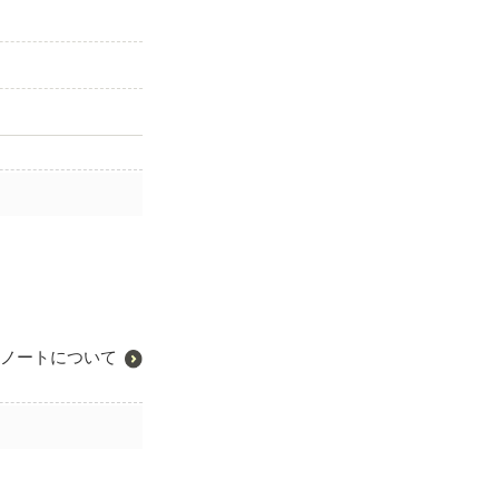
ノートについて