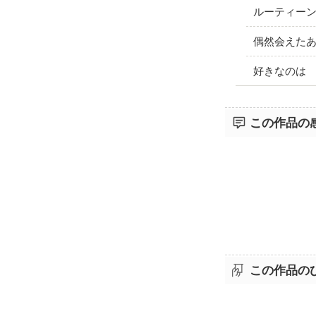
ルーティー
偶然会えた
好きなのは
この作品の
この作品の