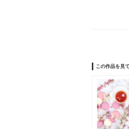
この作品を見