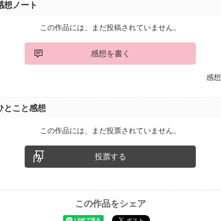
感想ノート
この作品には、まだ投稿されていません。
感想を書く
感想
ひとこと感想
この作品には、まだ投票されていません。
投票する
この作品をシェア