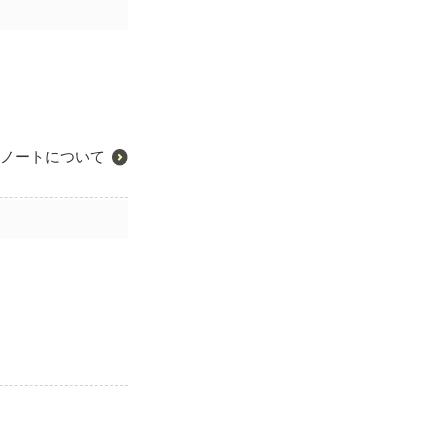
ノートについて