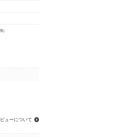
28）
ビューについて