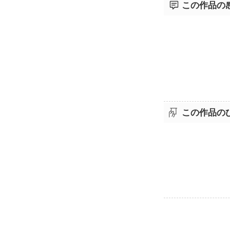
この作品の
この作品の