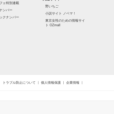
フェ特別連載
野いちご
ナンバー
小説サイト ノベマ！
ックナンバー
東京女性のための情報サイ
ト OZmall
トラブル防止について
個人情報保護
企業情報