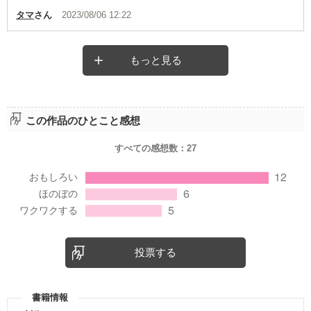
タマ
さん
2023/08/06 12:22
もっと見る
この作品のひとこと感想
すべての感想数：
27
投票する
書籍情報