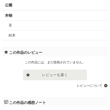
公園
本物
耳
結末
この作品のレビュー
この作品には、まだ投稿されていません。
レビューを書く
レビューについて
この作品の感想ノート