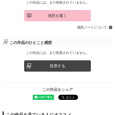
この作品には、まだ投稿されていません。
感想を書く
感想ノートについて
この作品のひとこと感想
この作品には、まだ投票されていません。
投票する
この作品をシェア
この作品を見ている人にオススメ