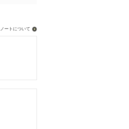
ノートについて