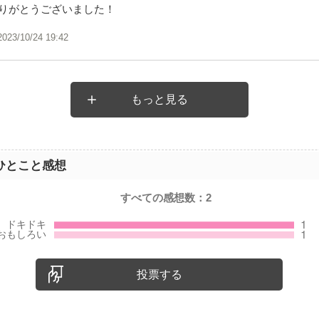
りがとうございました！
2023/10/24 19:42
もっと見る
ひとこと感想
すべての感想数：
2
投票する