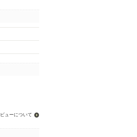
ビューについて