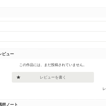
レビュー
この作品には、まだ投稿されていません。
レビューを書く
レ
感想ノート