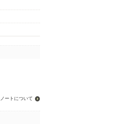
ノートについて