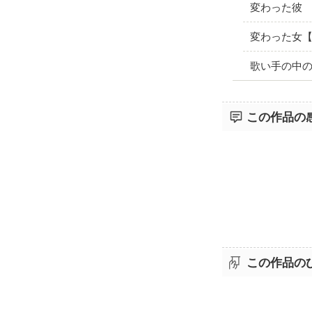
変わった彼
変わった女【s
歌い手の中の人
この作品の
この作品の