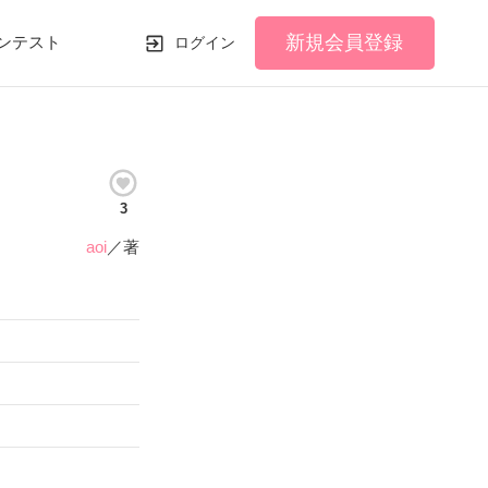
新規会員登録
ンテスト
ログイン
3
aoi
／著