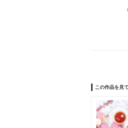
この作品を見