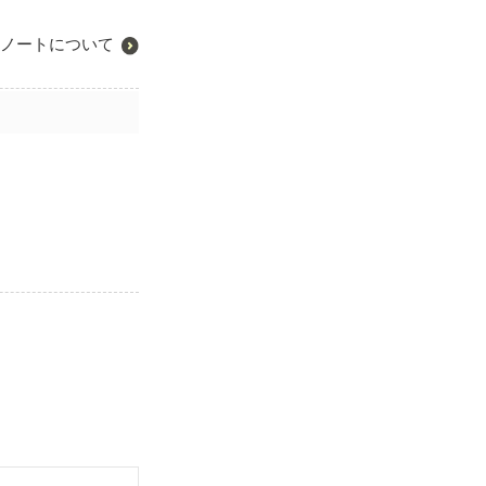
ノートについて