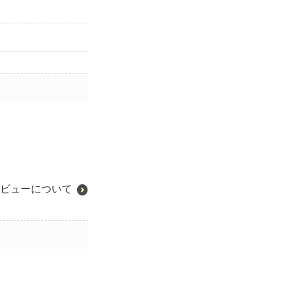
ビューについて