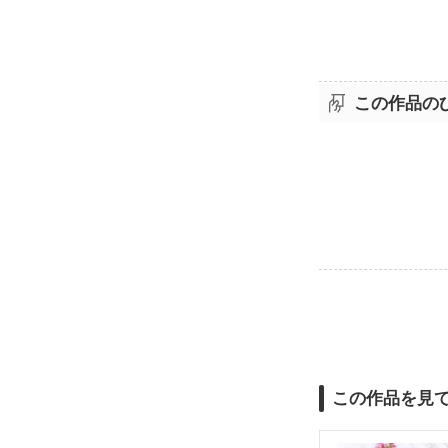
この作品の
この作品を見