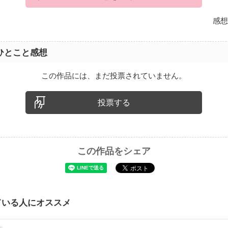
感想
ひとこと感想
この作品には、まだ投票されていません。
投票する
この作品をシェア
ている人にオススメ