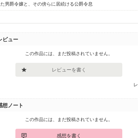
った男爵令嬢と、その傍らに居続ける公爵令息
レビュー
この作品には、まだ投稿されていません。
レビューを書く
レ
感想ノート
この作品には、まだ投稿されていません。
感想を書く