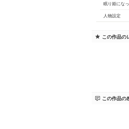
眠り姫にな
人物設定
この作品の
この作品の