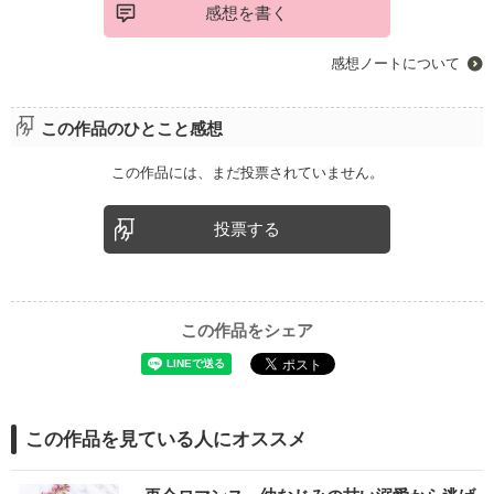
感想を書く
感想ノートについて
この作品のひとこと感想
この作品には、まだ投票されていません。
投票する
この作品をシェア
この作品を見ている人にオススメ