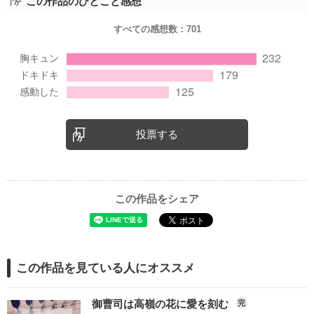
この作品のひとこと感想
すべての感想数：
701
投票する
この作品をシェア
この作品を見ている人にオススメ
御曹司は高嶺の花に愛を刻む
完