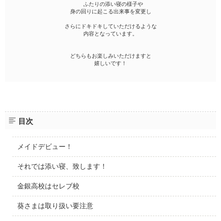
ふたりの添い寝の様子や
身の回りに起こる出来事を変更し
さらにドキドキしていただけるような
内容となっています。
どちらもお楽しみいただけますと
嬉しいです！
目次
メイドデビュー！
それでは添い寝、致します！
金銀高校はセレブ校
葵さまは取り扱い要注意