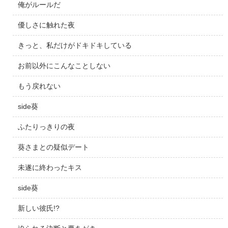
俺がルールだ
優しさに触れた夜
きっと、私だけがドキドキしている
お前以外にこんなことしない
もう戻れない
side葵
ふたりっきりの夜
葵さまとの疑似デート
未遂に終わったキス
side葵
新しい彼氏!?