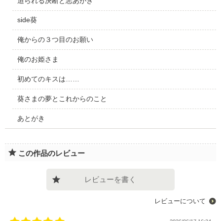
迫られる決断と悪あがき
side葵
俺からの３つ目のお願い
俺のお姫さま
初めてのキスは……
葵さまの夢とこれからのこと
あとがき
この作品のレビュー
レビューを書く
レビューについて