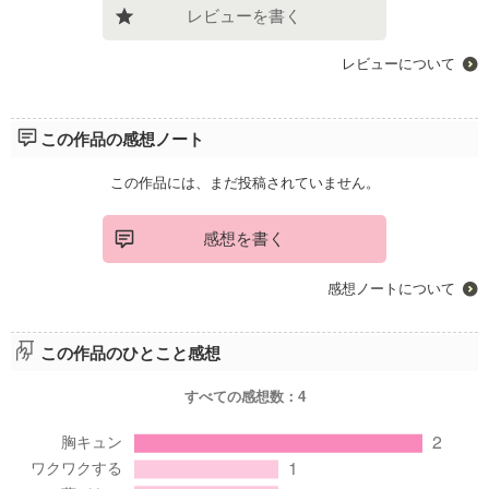
レビューを書く
レビューについて
この作品の感想ノート
この作品には、まだ投稿されていません。
感想を書く
感想ノートについて
この作品のひとこと感想
すべての感想数：
4