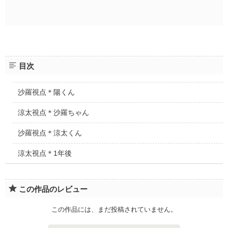
目次
沙羅視点＊陽くん
涼太視点＊沙羅ちゃん
沙羅視点＊涼太くん
涼太視点＊1年後
この作品のレビュー
この作品には、まだ投稿されていません。