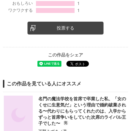
投票する
この作品をシェア
この作品を見ている人にオススメ
名門の魔法学校を首席で卒業した私、「女の
くせに生意気だ」という理由で婚約破棄され
る〜代わりにもらってくれたのは、入学から
ずっと首席争いをしていた次席のライバル王
子でした〜
完