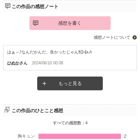
この作品の感想ノート
感想を書く
感想ノートについて
はぁ～⤴️なんだかんだ、良かったじゃん❗😉👍️🎶
ひめか
さん
2024/06/10 00:08
もっと見る
この作品のひとこと感想
すべての感想数：
4