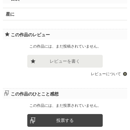
星に
この作品のレビュー
この作品には、まだ投稿されていません。
レビューを書く
レビューについて
この作品のひとこと感想
この作品には、まだ投票されていません。
投票する