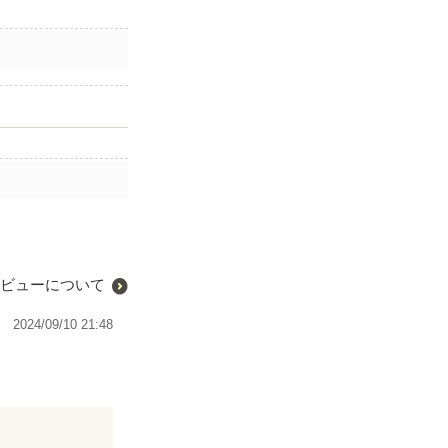
ビューについて
2024/09/10 21:48