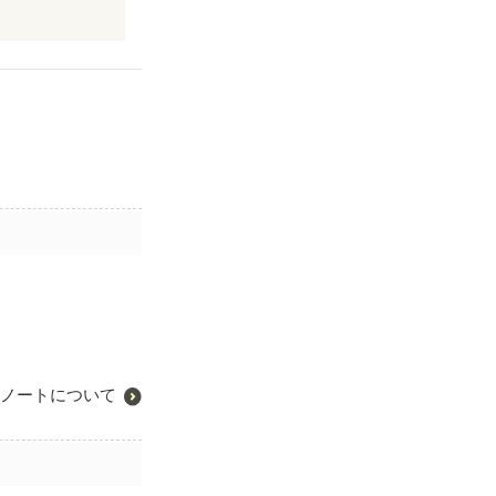
ノートについて