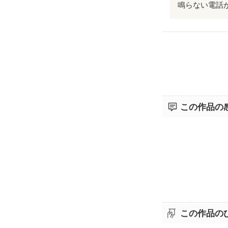
鳴らない電話
この作品の
この作品の