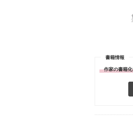
書籍情報
作家の書籍化