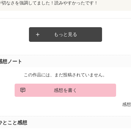
が切なさを強調してました！読みやすかったです！
もっと見る
感想ノート
この作品には、まだ投稿されていません。
感想を書く
感想
ひとこと感想