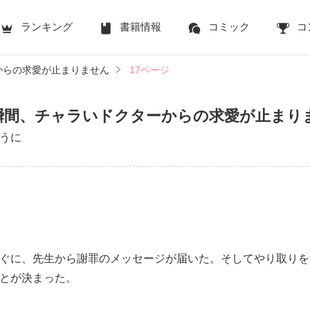
ランキング
書籍情報
コミック
コ
からの求愛が止まりません
17ページ
瞬間、チャラいドクターからの求愛が止まり
うに
ぐに、先生から謝罪のメッセージが届いた。そしてやり取りを
とが決まった。