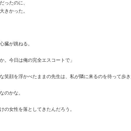
だったのに、
大きかった。
心臓が跳ねる。
か。今日は俺の完全エスコートで」
な笑顔を浮かべたままの先生は、私が隣に来るのを待って歩き
なのかな。
けの女性を落としてきたんだろう。