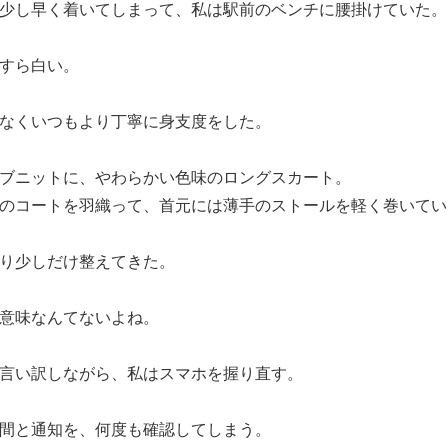
少し早く着いてしまって、私は駅前のベンチに腰掛けていた。
すら白い。
なくいつもより丁寧に身支度をした。
ブニットに、やわらかい色味のロングスカート。
のコートを羽織って、首元には薄手のストールを軽く巻いてい
り少しだけ整えてきた。
意味なんてないよね。
言い訳しながら、私はスマホを握り直す。
間と通知を、何度も確認してしまう。