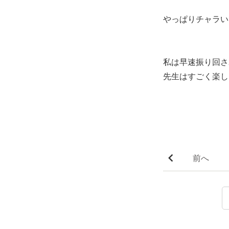
やっぱりチャラい
私は早速振り回さ
先生はすごく楽し
前へ