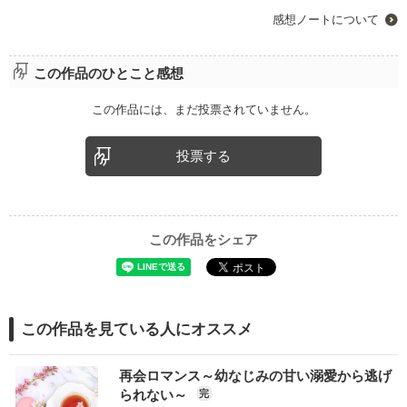
感想ノートについて
この作品のひとこと感想
この作品には、まだ投票されていません。
投票する
この作品をシェア
この作品を見ている人にオススメ
再会ロマンス～幼なじみの甘い溺愛から逃げ
られない～
完