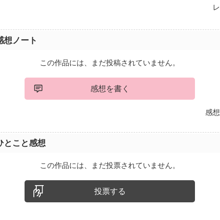
レ
感想ノート
この作品には、まだ投稿されていません。
感想を書く
感想
ひとこと感想
この作品には、まだ投票されていません。
投票する