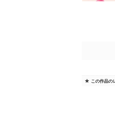
この作品の