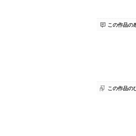
この作品の
この作品の