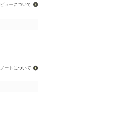
ビューについて
ノートについて