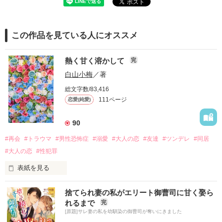
この作品を見ている人にオススメ
熱く甘く溶かして
完
白山小梅
／著
総文字数/83,416
111ページ
恋愛(純愛)
90
#再会
#トラウマ
#男性恐怖症
#溺愛
#大人の恋
#友達
#ツンデレ
#同居
#大人の恋
#性犯罪
表紙を見る
出会いは中学生の時

捨てられ妻の私がエリート御曹司に甘く娶ら
近付いたのは高校生の時

れるまで
完
始まりは最悪だった

[原題]サレ妻の私を幼馴染の御曹司が奪いにきました