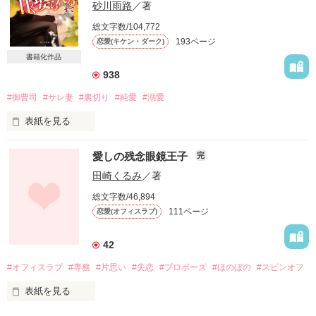
私の親友を好きなあいつは

砂川雨路
／著
強引な告白をして彼女を傷つけた

総文字数/104,772
193ページ
恋愛(キケン・ダーク)
許さないって思ったのに

話してみたら意外といい奴で

書籍化作品
いつの間にか

938
一番近い男子になってたの

#御曹司
#サレ妻
#裏切り
#純愛
#溺愛
そう、あんなことがなければ

表紙を見る
私たちはずっと親友だったのかもしれない……

私の夫には愛人がいる

私はあいつの前から

愛しの残念眼鏡王子
完
全ての物事から逃げ出した

愛のない政略結婚だとわかっていたけれど

田崎くるみ
／著
夫に無視されて暮らしていくのはみじめで虚しい

畑山智絵里（27）

総文字数/46,894
×

111ページ
恋愛(オフィスラブ)
そんな私を見つけてくれた彼

篠田恭介（27）

「その男におまえを任せておけない」

あれから九年－－

42
「里花が不幸なら、俺が幸せにする」

#オフィスラブ
#専務
#片思い
#失恋
#プロポーズ
#ほのぼの
#スピンオフ
「俺の妻として奪う」

再会した二人だったが

智絵里には秘密があるようで……。

表紙を見る
差し伸べられた手を

私は取っていいの？

＊エブリスタでも公開しています。
