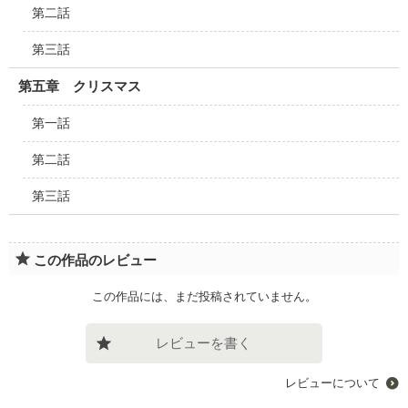
第二話
第三話
第五章 クリスマス
第一話
第二話
第三話
この作品のレビュー
この作品には、まだ投稿されていません。
レビューを書く
レビューについて