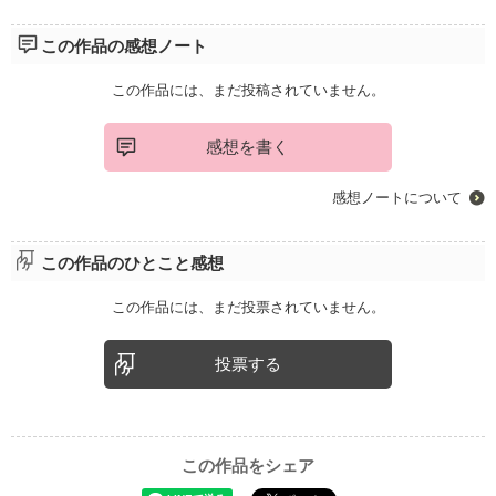
この作品の感想ノート
この作品には、まだ投稿されていません。
感想を書く
感想ノートについて
この作品のひとこと感想
この作品には、まだ投票されていません。
投票する
この作品をシェア