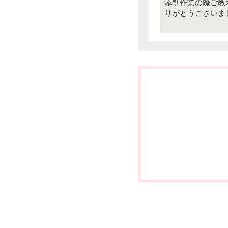
添削作業の際ご教
りがとうございま