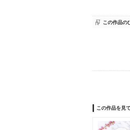
この作品の
この作品を見