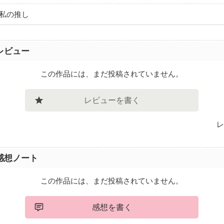
は私の推し
レビュー
この作品には、まだ投稿されていません。
レビューを書く
レ
感想ノート
この作品には、まだ投稿されていません。
感想を書く