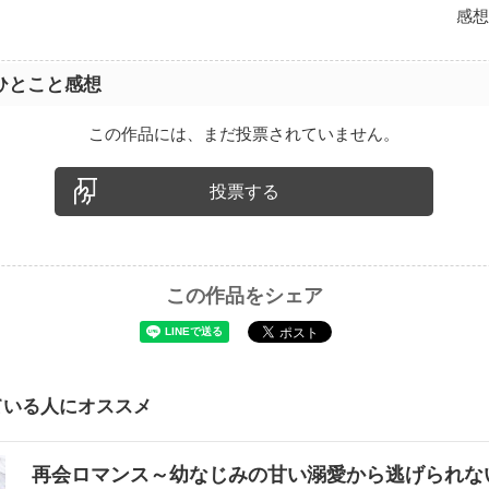
感想
ひとこと感想
この作品には、まだ投票されていません。
投票する
この作品をシェア
ている人にオススメ
再会ロマンス～幼なじみの甘い溺愛から逃げられ