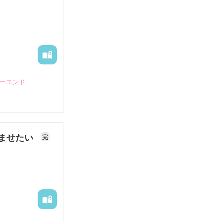
ピーエンド
ませたい
完