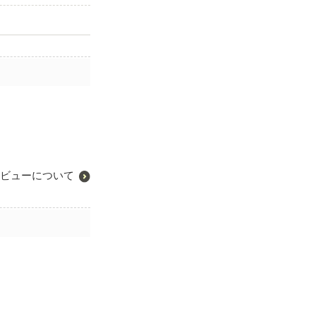
ビューについて