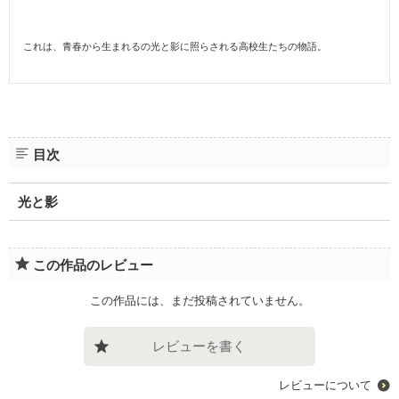
これは、青春から生まれるの光と影に照らされる高校生たちの物語。
目次
光と影
この作品のレビュー
この作品には、まだ投稿されていません。
レビューを書く
レビューについて