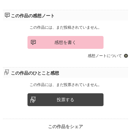
この作品の感想ノート
この作品には、まだ投稿されていません。
感想を書く
感想ノートについて
この作品のひとこと感想
この作品には、まだ投票されていません。
投票する
この作品をシェア