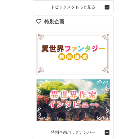
トピックスをもっと見る
特別企画
特別企画バックナンバー