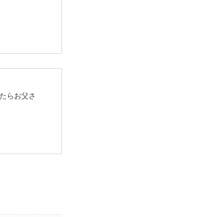
たらお父さ