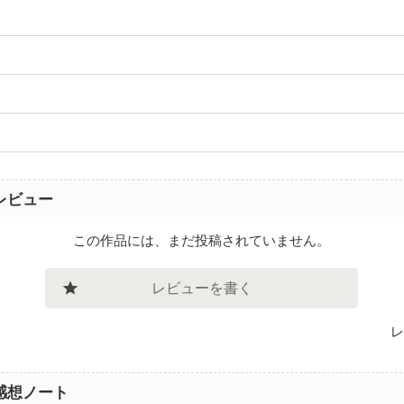
レビュー
この作品には、まだ投稿されていません。
レビューを書く
レ
感想ノート