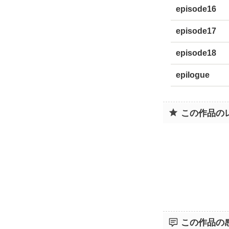
episode16
episode17
episode18
epilogue
この作品の
この作品の