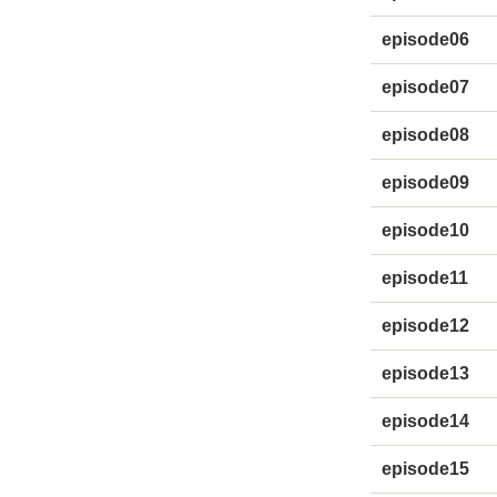
episode06
episode07
episode08
episode09
episode10
episode11
episode12
episode13
episode14
episode15