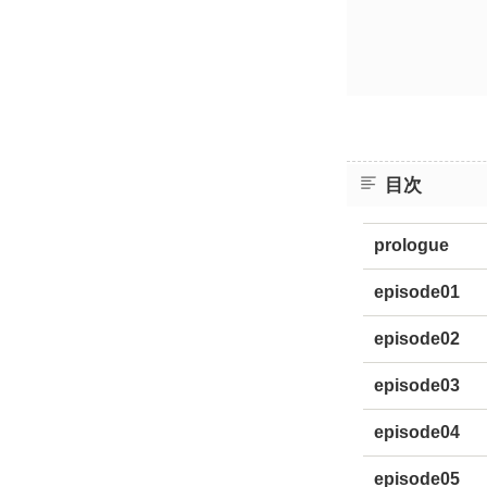
目次
prologue
episode01
episode02
episode03
episode04
episode05