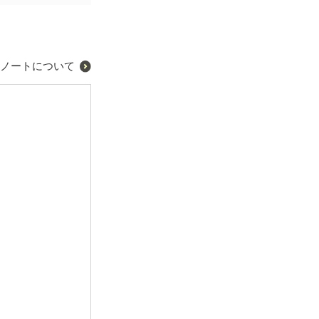
ノートについて