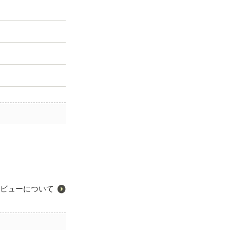
ビューについて