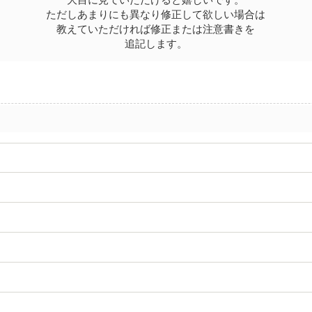
ただしあまりにも異なり修正して欲しい場合は
教えていただければ修正または注意書きを
追記します。