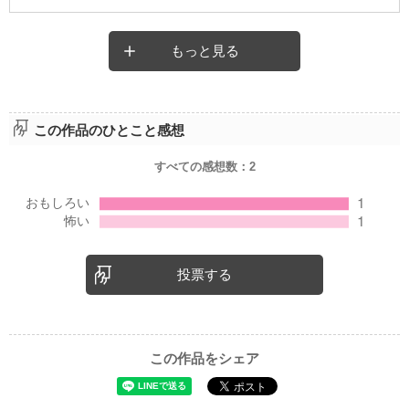
もっと見る
この作品のひとこと感想
すべての感想数：
2
投票する
この作品をシェア