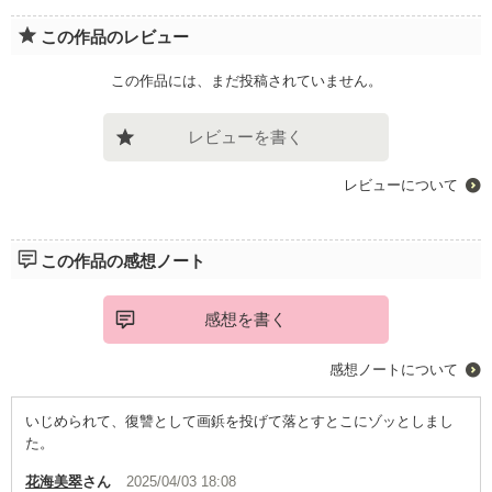
この作品のレビュー
この作品には、まだ投稿されていません。
レビューを書く
レビューについて
この作品の感想ノート
感想を書く
感想ノートについて
いじめられて、復讐として画鋲を投げて落とすとこにゾッとしまし
た。
花海美翠
さん
2025/04/03 18:08