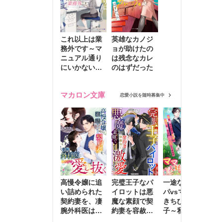
これ以上は業
英雄なカノジ
務外です～マ
ョが助けたの
ニュアル通り
は残念なカレ
にいかない彼
のはずだった
に無難な日々
を崩されて～
マカロン文庫
恋愛小説を随時募集中
高慢令嬢に追
完璧王子なパ
一途な社長パ
執
い詰められた
イロットは悪
パvsママ大好
士
契約妻を、凄
魔な素顔で契
きちびっこ息
偽
腕外科医はこ
約妻を容赦な
子～私を捨て
情
の手で愛し抜
く激愛する
たはずの元夫
堕