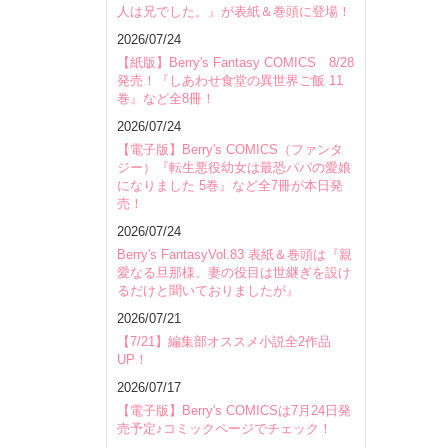
人は兄でした。』が表紙＆巻頭に登場！
2026/07/24
【紙版】Berry's Fantasy COMICS 8/28
発売！『しあわせ食堂の異世界ご飯 11
巻』など全8冊！
2026/07/24
【電子版】Berry's COMICS（ファンタ
ジー）『転生悪役幼女は最恐パパの愛娘
になりました 5巻』など全7冊が本日発
売！
2026/07/24
Berry's FantasyVol.83 表紙＆巻頭は『親
愛なる旦那様、妻の役目は世継ぎを設け
るだけと聞いておりましたが』
2026/07/21
【7/21】編集部オススメ小説全2作品
UP！
2026/07/17
【電子版】Berry's COMICSは7月24日発
売予定♪コミックページでチェック！