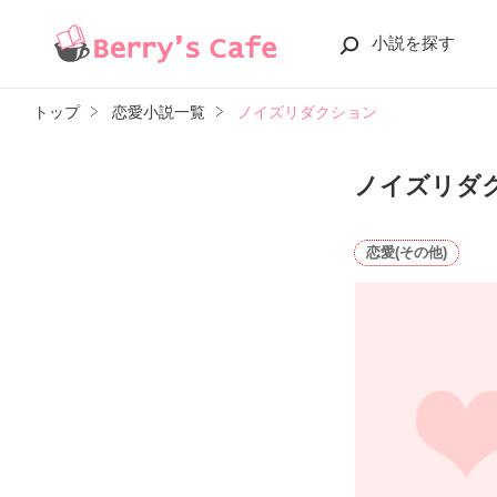
小説を探す
トップ
恋愛小説一覧
ノイズリダクション
ノイズリダ
恋愛(その他)