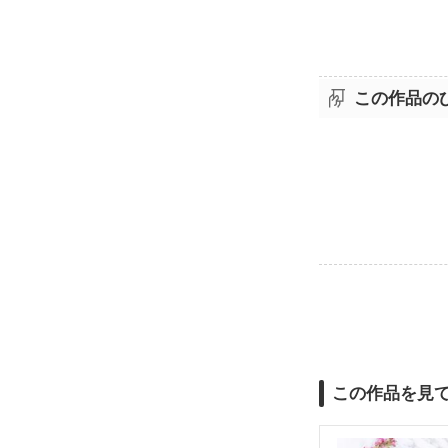
この作品の
この作品を見