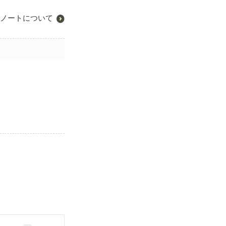
ノートについて