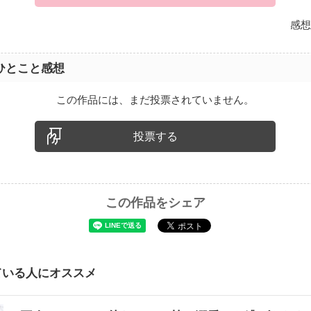
感想
ひとこと感想
この作品には、まだ投票されていません。
投票する
この作品をシェア
ている人にオススメ