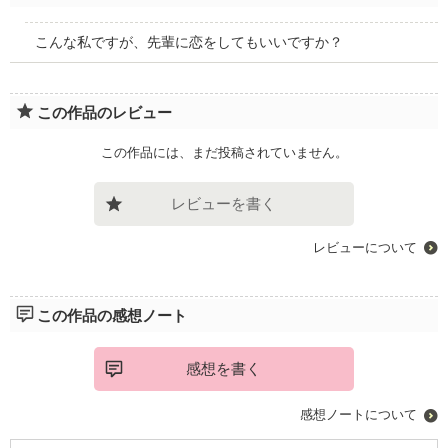
こんな私ですが、先輩に恋をしてもいいですか？
この作品のレビュー
この作品には、まだ投稿されていません。
レビューを書く
レビューについて
この作品の感想ノート
感想を書く
感想ノートについて